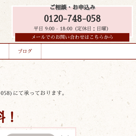
ご相談・お申込み
0120-748-058
平日 9:00 - 18:00（定休日：日曜）
メールでのお問い合わせはこちらから
ブログ
058)にて承っております。
料！