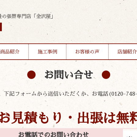
畳の張替専門店「金沢屋」
商品紹介
施工事例
お客様の声
店舗紹介
お問い合せ
下記フォームから送信いただくか、お電話(0120-748-
お見積もり・出張は無
お電話でのお問い合わせ